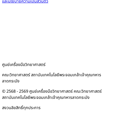
และนโยบายความเป็นส่วนตัว
ศูนย์เครื่องมือวิทยาศาสตร์
คณะวิทยาศาสตร์ สถาบันเทคโนโลยีพระจอมเกล้าเจ้าคุณทหาร
ลาดกระบัง
© 2568 - 2569 ศูนย์เครื่องมือวิทยาศาสตร์ คณะวิทยาศาสตร์
สถาบันเทคโนโลยีพระจอมเกล้าเจ้าคุณทหารลาดกระบัง
สงวนลิขสิทธิ์ทุกประการ