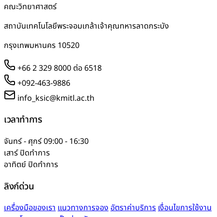
คณะวิทยาศาสตร์
สถาบันเทคโนโลยีพระจอมเกล้าเจ้าคุณทหารลาดกระบัง
กรุงเทพมหานคร 10520
+66 2 329 8000 ต่อ 6518
+092-463-9886
info_ksic@kmitl.ac.th
เวลาทำการ
จันทร์ - ศุกร์
09:00 - 16:30
เสาร์
ปิดทำการ
อาทิตย์
ปิดทำการ
ลิงก์ด่วน
เครื่องมือของเรา
แนวทางการจอง
อัตราค่าบริการ
เงื่อนไขการใช้งาน