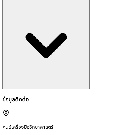
ข้อมูลติดต่อ
ศูนย์เครื่องมือวิทยาศาสตร์