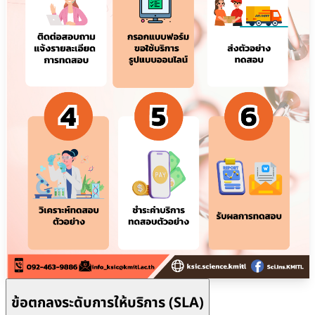
ข้อตกลงระดับการให้บริการ (SLA)