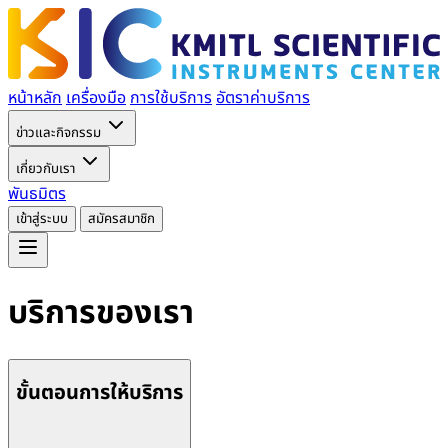
หน้าหลัก
เครื่องมือ
การใช้บริการ
อัตราค่าบริการ
ข่าวและกิจกรรม
เกี่ยวกับเรา
พันธมิตร
เข้าสู่ระบบ
สมัครสมาชิก
บริการของเรา
ขั้นตอนการให้บริการ