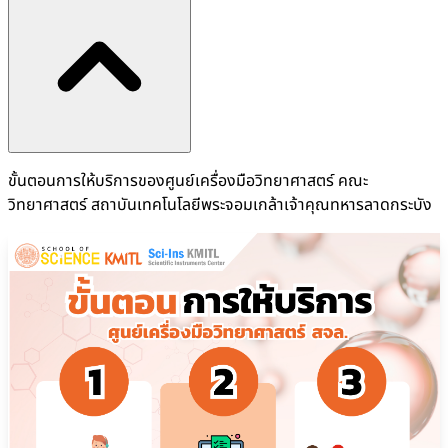
ขั้นตอนการให้บริการของศูนย์เครื่องมือวิทยาศาสตร์ คณะ
วิทยาศาสตร์ สถาบันเทคโนโลยีพระจอมเกล้าเจ้าคุณทหารลาดกระบัง